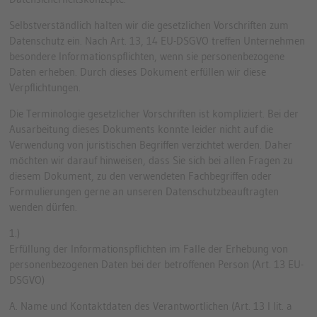
Selbstverständlich halten wir die gesetzlichen Vorschriften zum
Datenschutz ein. Nach Art. 13, 14 EU-DSGVO treffen Unternehmen
besondere Informationspflichten, wenn sie personenbezogene
Daten erheben. Durch dieses Dokument erfüllen wir diese
Verpflichtungen.
Die Terminologie gesetzlicher Vorschriften ist kompliziert. Bei der
Ausarbeitung dieses Dokuments konnte leider nicht auf die
Verwendung von juristischen Begriffen verzichtet werden. Daher
möchten wir darauf hinweisen, dass Sie sich bei allen Fragen zu
diesem Dokument, zu den verwendeten Fachbegriffen oder
Formulierungen gerne an unseren Datenschutzbeauftragten
wenden dürfen.
1.)
Erfüllung der Informationspflichten im Falle der Erhebung von
personenbezogenen Daten bei der betroffenen Person (Art. 13 EU-
DSGVO)
A. Name und Kontaktdaten des Verantwortlichen (Art. 13 I lit. a