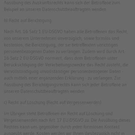
Ausübung des Auskunftsrechts kann sich der Betroffene zum
Beispiel an unseren Datenschutzbeauftragten wenden.
b) Recht auf Berichtigung
Nach Art. 16 Satz 1 EU-DSGVO haben alle Betroffenen das Recht,
von unserem Unternehmen unverzüglich, sowie formlos und
kostenlos, die Berichtigung, der sie betreffenden unrichtigen
personenbezogenen Daten zu verlangen. Zudem wird durch Art.
16 Satz 2 EU-DSGVO normiert, dass dem Betroffenen unter
Berücksichtigung der Verarbeitungszwecke das Recht zusteht, die
Vervollständigung unvollständiger personenbezogener Daten -
auch mittels einer ergänzenden Erklärung - zu verlangen. Zur
Ausübung des Berichtigungsrechts kann sich jeder Betroffene an
unseren Datenschutzbeauftragten wenden.
c) Recht auf Löschung (Recht auf Vergessenwerden)
Im Übrigen steht Betroffenen ein Recht auf Löschung und
Vergessenwerden nach Art. 17 EU-DSGVO zu. Die Ausübung dieses
Rechtes kann uns gegenüber durch jeden formlosen Kontakt
ausgeübt werde. Kosten werden wir Ihnen diesbezüglich nicht in