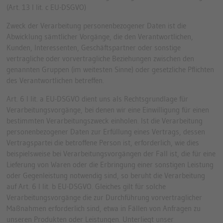
(Art. 13 I lit. c EU-DSGVO)
Zweck der Verarbeitung personenbezogener Daten ist die
Abwicklung sämtlicher Vorgänge, die den Verantwortlichen,
Kunden, Interessenten, Geschäftspartner oder sonstige
vertragliche oder vorvertragliche Beziehungen zwischen den
genannten Gruppen (im weitesten Sinne) oder gesetzliche Pflichten
des Verantwortlichen betreffen.
Art. 6 I lit. a EU-DSGVO dient uns als Rechtsgrundlage für
Verarbeitungsvorgänge, bei denen wir eine Einwilligung für einen
bestimmten Verarbeitungszweck einholen. Ist die Verarbeitung
personenbezogener Daten zur Erfüllung eines Vertrags, dessen
Vertragspartei die betroffene Person ist, erforderlich, wie dies
beispielsweise bei Verarbeitungsvorgängen der Fall ist, die für eine
Lieferung von Waren oder die Erbringung einer sonstigen Leistung
oder Gegenleistung notwendig sind, so beruht die Verarbeitung
auf Art. 6 I lit. b EU-DSGVO. Gleiches gilt für solche
Verarbeitungsvorgänge die zur Durchführung vorvertraglicher
Maßnahmen erforderlich sind, etwa in Fällen von Anfragen zu
unseren Produkten oder Leistungen. Unterliegt unser