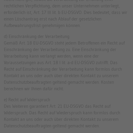
rechtlichen Verpflichtung, dem unser Unternehmen unterliegt,
erforderlich ist, Art. 17 III lit. b EU-DSGVO. Dies bedeutet, dass wir
einen Löschantrag erst nach Ablauf der gesetzlichen
Aufbewahrungsfrist genehmigen können.
d) Einschränkung der Verarbeitung
Gemäß Art. 18 EU-DSGVO steht jedem Betroffenen ein Recht auf
Einschränkung der Verarbeitung zu. Eine Einschränkung der
Verarbeitung kann verlangt werden, wenn eine der
Voraussetzungen aus Art. 18 I lit. a-d EU-DSGVO zutrifft. Das
Recht auf Einschränkung der Verarbeitung kann formlos durch
Kontakt an uns oder auch über direkten Kontakt zu unserem
Datenschutzbeauftragten geltend gemacht werden. Kosten
berechnen wir Ihnen dafür nicht.
e) Recht auf Widerspruch
Des Weiteren garantiert Art. 21 EU-DSGVO das Recht auf
Widerspruch. Das Recht auf Wiederspruch kann formlos durch
Kontakt an uns oder auch über direkten Kontakt zu unserem
Datenschutzbeauftragten geltend gemacht werden.