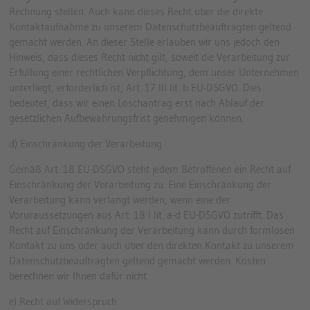
Rechnung stellen. Auch kann dieses Recht über die direkte
Kontaktaufnahme zu unserem Datenschutzbeauftragten geltend
gemacht werden. An dieser Stelle erlauben wir uns jedoch den
Hinweis, dass dieses Recht nicht gilt, soweit die Verarbeitung zur
Erfüllung einer rechtlichen Verpflichtung, dem unser Unternehmen
unterliegt, erforderlich ist, Art. 17 III lit. b EU-DSGVO. Dies
bedeutet, dass wir einen Löschantrag erst nach Ablauf der
gesetzlichen Aufbewahrungsfrist genehmigen können.
d) Einschränkung der Verarbeitung
Gemäß Art. 18 EU-DSGVO steht jedem Betroffenen ein Recht auf
Einschränkung der Verarbeitung zu. Eine Einschränkung der
Verarbeitung kann verlangt werden, wenn eine der
Voruraussetzungen aus Art. 18 I lit. a-d EU-DSGVO zutrifft. Das
Recht auf Einschränkung der Verarbeitung kann durch formlosen
Kontakt zu uns oder auch über den direkten Kontakt zu unserem
Datenschutzbeauftragten geltend gemacht werden. Kosten
berechnen wir Ihnen dafür nicht.
e) Recht auf Widerspruch