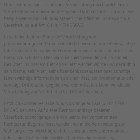
Unternehmen einer rechtlichen Verpflichtung durch welche eine
Verarbeitung von personenbezogenen Daten erforderlich wird, wie
beispielsweise zur Erfüllung steuerlicher Pflichten, so basiert die
Verarbeitung auf Art. 6 I lit. c EU-DSGVO.
In seltenen Fällen könnte die Verarbeitung von
personenbezogenen Daten erforderlich werden, um lebenswichtige
Interessen der betroffenen Person oder einer anderen natürlichen
Person zu schützen. Dies wäre beispielsweise der Fall, wenn ein
Besucher in unserem Betrieb verletzt werden würde und daraufhin
sein Name, sein Alter, seine Krankenkassendaten oder sonstige
lebenswichtige Informationen an einen Arzt, ein Krankenhaus oder
sonstige Dritte weitergegeben werden müssten. Dann würde die
Verarbeitung auf Art. 6 I lit. d EU-DSGVO beruhen.
Letztlich könnten Verarbeitungsvorgänge auf Art. 6 I lit. f EU-
DSGVO beruhen. Auf dieser Rechtsgrundlage basieren
Verarbeitungsvorgänge, die von keiner der vorgenannten
Rechtsgrundlagen erfasst werden, wenn die Verarbeitung zur
Wahrung eines berechtigten Interesses unseres Unternehmens
oder eines Dritten erforderlich ist, sofern die Interessen,