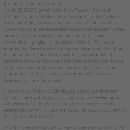
f) Recht auf Datenübertragbarkeit
Art. 20 EU-DSGVO gewährt dem Betroffenen ein Recht auf
Datenübertragbarkeit. Nach dieser Vorschrift hat die betroffene
Person unter den Voraussetzungen des Art. 20 I lit. a und b EU-
DSGVO das Recht, die sie betreffenden personenbezogenen Daten,
die sie dem Verantwortlichen bereitgestellt hat, in einem
strukturierten, gängigen und maschinenlesbaren Format zu
erhalten, und diese Daten einem anderen Verantwortlichen ohne
Behinderung durch den Verantwortlichen, zu übermitteln. Der
Betroffene kann das Recht auf Datenübertragbarkeit zum Beispiel
durch formlosen Kontakt zu uns oder auch über den direkten
Kontakt unseren Datenschutzbeauftragten ausüben. Kosten
berechnen wir Ihnen dafür nicht.
J. Bestehen des Rechts, die Einwilligung jederzeit zu widerrufen,
ohne dass die Rechtmäßigkeit der aufgrund der Einwilligung bis
zum Widerruf erfolgten Verarbeitung berührt wird, sofern die
Verarbeitung auf Art. 6 I lit. a oder Art. 9 II lit. a EU-DSGVO beruht
(Art. 14 II lit. d EU-DSGVO)
Beruht eine Verarbeitung personenbezogener Daten auf Art. 6 I lit.