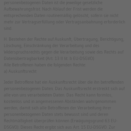
personenbezogenen Daten ist die jeweilige gesetzliche
Aufbewahrungsfrist. Nach Ablauf der Frist werden die
entsprechenden Daten routinemäßig gelöscht, sofern sie nicht
mehr zur Vertragserfüllung oder Vertragsanbahnung erforderlich
sind.
H. Bestehen der Rechte auf Auskunft, Übertragung, Berichtigung,
Löschung, Einschränkung der Verarbeitung und des
Widerspruchsrechts gegen die Verarbeitung sowie des Rechts auf
Datenübertragbarkeit (Art. 13 II lit. b EU-DSGVO)
Alle Betroffenen haben die folgenden Rechte:
a) Auskunftsrecht
Jeder Betroffene hat ein Auskunftsrecht über die ihn betreffenden
personenbezogenen Daten. Das Auskunftsrecht erstreckt sich auf
alle von uns verarbeiteten Daten. Das Recht kann formlos,
kostenlos und in angemessenen Abständen wahrgenommen
werden, damit sich alle Betroffenen der Verarbeitung ihrer
personenbezogenen Daten stets bewusst sind und deren
Rechtmäßigkeit überprüfen können (Erwägungsgrund 63 EU-
DSGVO). Dieses Recht ergibt sich aus Art. 15 EU-DSGVO. Zur