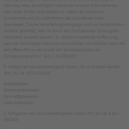
Wahrung eines berechtigten Interesses unseres Unternehmens
oder eines Dritten erforderlich ist, sofern die Interessen,
Grundrechte und Grundfreiheiten des Betroffenen nicht
überwiegen. Solche Verarbeitungsvorgänge sind uns insbesondere
deshalb gestattet, weil sie durch den Europäischen Gesetzgeber
besonders erwähnt wurden. Er vertrat insoweit die Auffassung,
dass ein berechtigtes Interesse anzunehmen sein könnte, wenn die
betroffene Person ein Kunde des Verantwortlichen ist
(Erwägungsgrund 47 Satz 2 EU-DSGVO).
D. Kategorien personenbezogener Daten, die verarbeitet werden
(Art. 14 I lit. d EU-DSGVO)
Kundendaten
Interessentendaten
Beschäftigtendaten
Lieferantendaten
E. Kategorien von personenbezogenen Daten (Art. 14 I lit. e EU-
DSGVO)