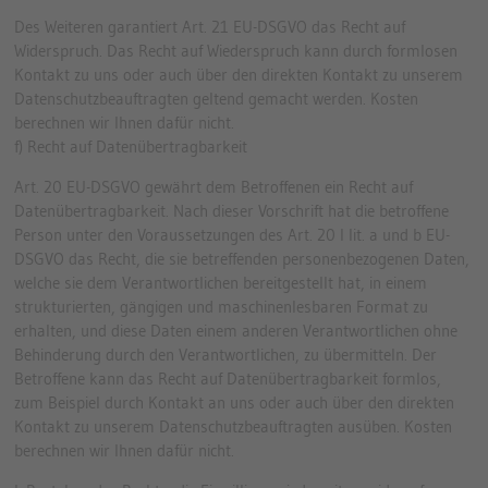
Des Weiteren garantiert Art. 21 EU-DSGVO das Recht auf
Widerspruch. Das Recht auf Wiederspruch kann durch formlosen
Kontakt zu uns oder auch über den direkten Kontakt zu unserem
Datenschutzbeauftragten geltend gemacht werden. Kosten
berechnen wir Ihnen dafür nicht.
f) Recht auf Datenübertragbarkeit
Art. 20 EU-DSGVO gewährt dem Betroffenen ein Recht auf
Datenübertragbarkeit. Nach dieser Vorschrift hat die betroffene
Person unter den Voraussetzungen des Art. 20 I lit. a und b EU-
DSGVO das Recht, die sie betreffenden personenbezogenen Daten,
welche sie dem Verantwortlichen bereitgestellt hat, in einem
strukturierten, gängigen und maschinenlesbaren Format zu
erhalten, und diese Daten einem anderen Verantwortlichen ohne
Behinderung durch den Verantwortlichen, zu übermitteln. Der
Betroffene kann das Recht auf Datenübertragbarkeit formlos,
zum Beispiel durch Kontakt an uns oder auch über den direkten
Kontakt zu unserem Datenschutzbeauftragten ausüben. Kosten
berechnen wir Ihnen dafür nicht.