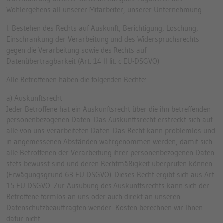
Wohlergehens all unserer Mitarbeiter, unserer Unternehmung.
I. Bestehen des Rechts auf Auskunft, Berichtigung, Löschung,
Einschränkung der Verarbeitung und des Widerspruchsrechts
gegen die Verarbeitung sowie des Rechts auf
Datenübertragbarkeit (Art. 14 II lit. c EU-DSGVO)
Alle Betroffenen haben die folgenden Rechte:
a) Auskunftsrecht
Jeder Betroffene hat ein Auskunftsrecht über die ihn betreffenden
personenbezogenen Daten. Das Auskunftsrecht erstreckt sich auf
alle von uns verarbeiteten Daten. Das Recht kann problemlos und
in angemessenen Abständen wahrgenommen werden, damit sich
alle Betroffenen der Verarbeitung ihrer personenbezogenen Daten
stets bewusst sind und deren Rechtmäßigkeit überprüfen können
(Erwägungsgrund 63 EU-DSGVO). Dieses Recht ergibt sich aus Art.
15 EU-DSGVO. Zur Ausübung des Auskunftsrechts kann sich der
Betroffene formlos an uns oder auch direkt an unseren
Datenschutzbeauftragten wenden. Kosten berechnen wir Ihnen
dafür nicht.